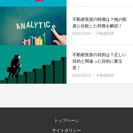
不動産投資の特徴は？他の投
資と比較した特徴を解説！
2024.03.04
不動産投資
不動産投資の目的は？正しい
目的と間違った目的に要注
意！
2024.03.21
不動産投資
トップページ
サイトポリシー