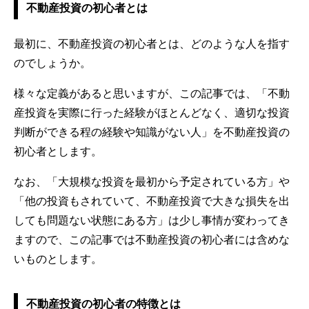
不動産投資の初心者とは
最初に、不動産投資の初心者とは、どのような人を指す
のでしょうか。
様々な定義があると思いますが、この記事では、「不動
産投資を実際に行った経験がほとんどなく、適切な投資
判断ができる程の経験や知識がない人」を不動産投資の
初心者とします。
なお、「大規模な投資を最初から予定されている方」や
「他の投資もされていて、不動産投資で大きな損失を出
しても問題ない状態にある方」は少し事情が変わってき
ますので、この記事では不動産投資の初心者には含めな
いものとします。
不動産投資の初心者の特徴とは