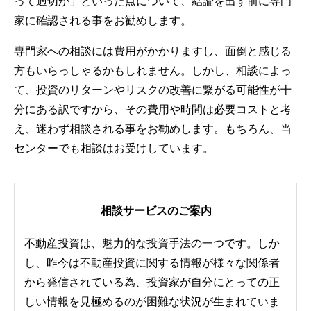
って適切か」といった点について、結論を出す前に専門
家に確認される事をお勧めします。
専門家への相談には費用がかかりますし、面倒と感じる
方もいらっしゃるかもしれません。しかし、相談によっ
て、投資のリターンやリスクの改善に繋がる可能性が十
分にある訳ですから、その費用や時間は必要コストと考
え、迷わず相談される事をお勧めします。もちろん、当
センターでも相談はお受けしています。
相談サービスのご案内
不動産投資は、魅力的な投資手法の一つです。しか
し、昨今は不動産投資に関する情報が様々な関係者
から発信されている為、投資家が自分にとっての正
しい情報を見極めるのが困難な状況が生まれていま