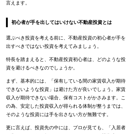
言えます。
初心者が手を出してはいけない不動産投資とは
選ぶべき投資を考える前に、不動産投資の初心者が手を
出すべきではない投資を考えてみましょう。
特長を踏まえると、不動産投資初心者は、どのような投
資を避けるべきなのでしょうか。
まず、基本的には、「保有している間の家賃収入が期待
できないような投資」は避けた方が良いでしょう。家賃
収入が期待できない場合、保有コストがかさみます。こ
の為、安定した投資収入が得られる体制が整うまでは、
そのような投資には手を出さない方が無難です。
更に言えば、投資先の中には、プロが見ても、「入居者