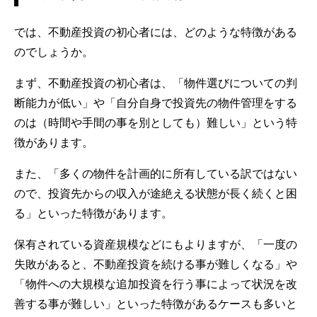
では、不動産投資の初心者には、どのような特徴がある
のでしょうか。
まず、不動産投資の初心者は、「物件選びについての判
断能力が低い」や「自分自身で投資先の物件管理をする
のは（時間や手間の事を別としても）難しい」という特
徴があります。
また、「多くの物件を計画的に所有している訳ではない
ので、投資先からの収入が途絶える状態が長く続くと困
る」といった特徴があります。
保有されている資産規模などにもよりますが、「一度の
失敗があると、不動産投資を続ける事が難しくなる」や
「物件への大規模な追加投資を行う事によって状況を改
善する事が難しい」といった特徴があるケースも多いと