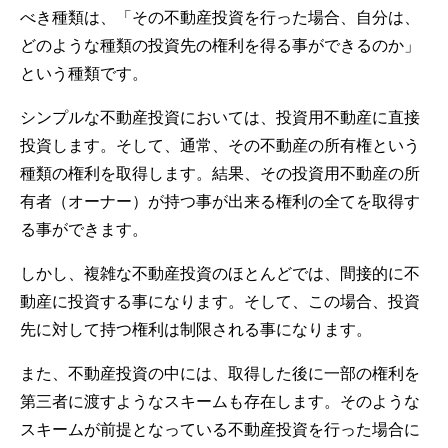
べき種類は、「その不動産投資を行った場合、自分は、
どのような種類の投資先の権利を得る事ができるのか」
という種類です。
シンプルな不動産投資においては、投資用不動産に直接
投資します。そして、通常、その不動産の所有権という
種類の権利を取得します。結果、その投資用不動産の所
有者（オーナー）が持つ事が出来る権利の全てを取得す
る事ができます。
しかし、複雑な不動産投資のほとんどでは、間接的に不
動産に投資する事になります。そして、この場合、投資
先に対して持つ権利は制限される事になります。
また、不動産投資の中には、取得した後に一部の権利を
第三者に渡すようなスキームも存在します。そのような
スキームが前提となっている不動産投資を行った場合に