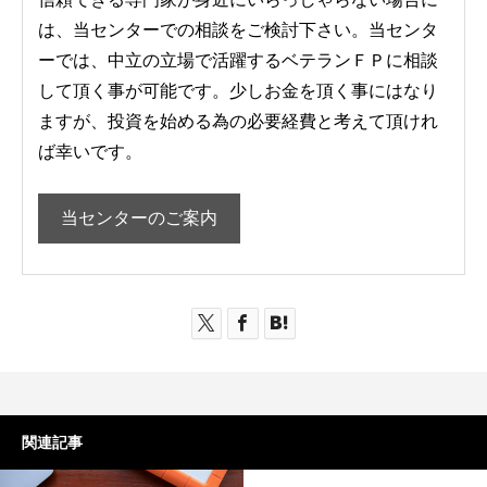
は、当センターでの相談をご検討下さい。当センタ
ーでは、中立の立場で活躍するベテランＦＰに相談
して頂く事が可能です。少しお金を頂く事にはなり
ますが、投資を始める為の必要経費と考えて頂けれ
ば幸いです。
当センターのご案内
関連記事