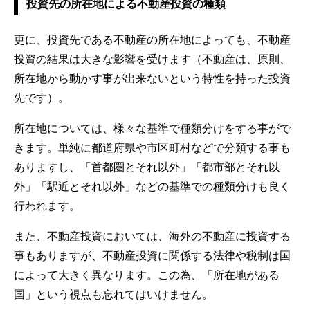
投資先の所在地による不動産投資の種類
更に、投資先である不動産の所在地によっても、不動産
投資の結果は大きな影響を受けます（不動産は、原則、
所在地から動かす事が出来ないという特性を持った投資
先です）。
所在地については、様々な基準で種類分けをする事がで
きます。単純に都道府県や市区町村などで分類する事も
ありますし、「首都圏とそれ以外」「都市部とそれ以
外」「駅近とそれ以外」などの基準での種類分けも良く
行われます。
また、不動産投資においては、海外の不動産に投資する
事もありますが、不動産投資に関係する法律や税制は国
によって大きく異なります。この為、「所在地がある
国」という視点も忘れてはいけません。