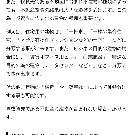
また、投資先である不動産に含まれる建物の種類によっ
ても、不動産投資の結果は大きな影響を受けます。この
為、投資先に含まれる建物の種類も重要です。
例えば、住宅用の建物は、「一軒家」「一棟の集合住
宅」「区分所有物件（マンションなどの一室）」などに
分類する事が出来ます。また、ビジネス目的の建物の場
合には、「賃貸オフィス用ビル」「商業施設」「特殊な
目的の為の建物（データセンターなど）」などに分類す
る事が出来ます。
その他、建物の「構造」や「築年数」によって種類分け
する事も可能です。
※投資先である不動産に建物が含まれない場合もありま
す。