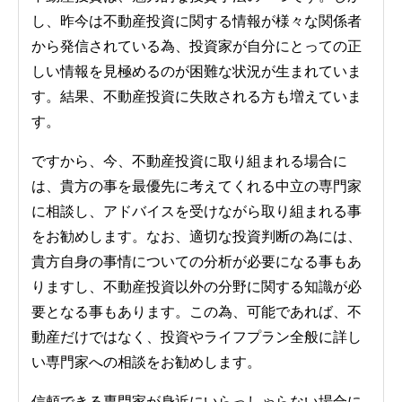
し、昨今は不動産投資に関する情報が様々な関係者
から発信されている為、投資家が自分にとっての正
しい情報を見極めるのが困難な状況が生まれていま
す。結果、不動産投資に失敗される方も増えていま
す。
ですから、今、不動産投資に取り組まれる場合に
は、貴方の事を最優先に考えてくれる中立の専門家
に相談し、アドバイスを受けながら取り組まれる事
をお勧めします。なお、適切な投資判断の為には、
貴方自身の事情についての分析が必要になる事もあ
りますし、不動産投資以外の分野に関する知識が必
要となる事もあります。この為、可能であれば、不
動産だけではなく、投資やライフプラン全般に詳し
い専門家への相談をお勧めします。
信頼できる専門家が身近にいらっしゃらない場合に