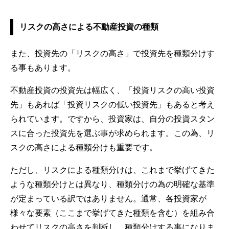
リスクの高さによる不動産投資の種類
また、投資先の「リスクの高さ」で投資先を種類分けす
る事もあります。
不動産投資の投資先は幅広く、「投資リスクの高い投資
先」もあれば「投資リスクの低い投資先」もあると考え
られています。ですから、投資家は、自分の投資スタン
スに合った投資先を選ぶ事が求められます。この為、リ
スクの高さによる種類分けも重要です。
ただし、リスクによる種類分けは、これまで挙げてきた
ような種類分けとは異なり、種類分けの為の明確な基準
が定まっている訳ではありません。通常、各投資家が
様々な要素（ここまで挙げてきた種類を含む）を組み合
わせてリスクの高さを判断し、種類分けする事になりま