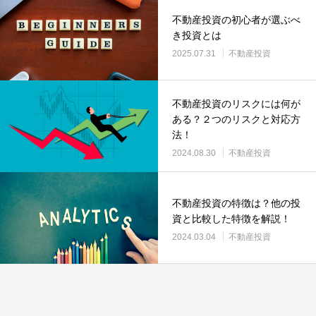
不動産投資の初心者が選ぶべ
き投資とは
2025.07.31
不動産投資
不動産投資のリスクには何が
ある？２つのリスクと対応方
法！
2024.08.30
不動産投資
不動産投資の特徴は？他の投
資と比較した特徴を解説！
2024.03.04
不動産投資