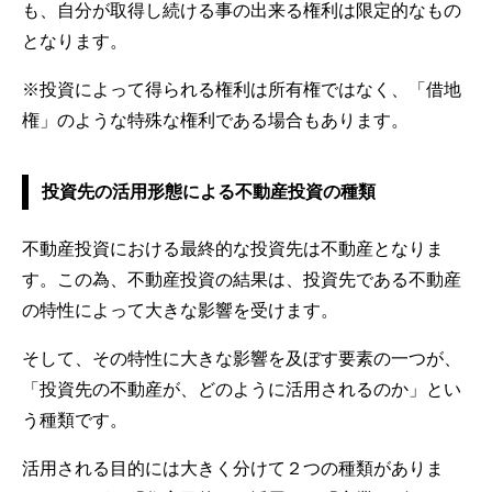
も、自分が取得し続ける事の出来る権利は限定的なもの
となります。
※投資によって得られる権利は所有権ではなく、「借地
権」のような特殊な権利である場合もあります。
投資先の活用形態による不動産投資の種類
不動産投資における最終的な投資先は不動産となりま
す。この為、不動産投資の結果は、投資先である不動産
の特性によって大きな影響を受けます。
そして、その特性に大きな影響を及ぼす要素の一つが、
「投資先の不動産が、どのように活用されるのか」とい
う種類です。
活用される目的には大きく分けて２つの種類がありま