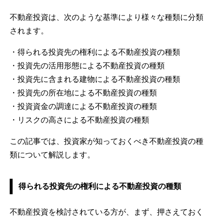
不動産投資は、次のような基準により様々な種類に分類
されます。
・得られる投資先の権利による不動産投資の種類
・投資先の活用形態による不動産投資の種類
・投資先に含まれる建物による不動産投資の種類
・投資先の所在地による不動産投資の種類
・投資資金の調達による不動産投資の種類
・リスクの高さによる不動産投資の種類
この記事では、投資家が知っておくべき不動産投資の種
類について解説します。
得られる投資先の権利による不動産投資の種類
不動産投資を検討されている方が、まず、押さえておく