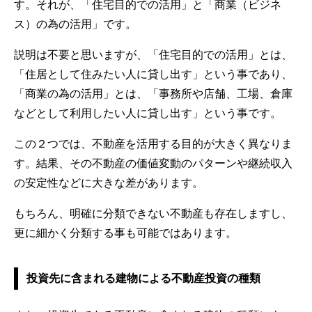
す。それが、「住宅目的での活用」と「商業（ビジネ
ス）の為の活用」です。
説明は不要と思いますが、「住宅目的での活用」とは、
「住居として住みたい人に貸し出す」という事であり、
「商業の為の活用」とは、「事務所や店舗、工場、倉庫
などとして利用したい人に貸し出す」という事です。
この２つでは、不動産を活用する目的が大きく異なりま
す。結果、その不動産の価値変動のパターンや継続収入
の安定性などに大きな差があります。
もちろん、明確に分類できない不動産も存在しますし、
更に細かく分類する事も可能ではあります。
投資先に含まれる建物による不動産投資の種類