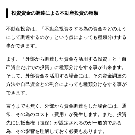
投資資金の調達による不動産投資の種類
不動産投資は、「不動産投資をする為の資金をどのよう
にして調達するのか」という点によっても種類分けする
事ができます。
まず、「外部から調達した資金を活用する投資」と「自
己資金だけでの投資」に種類分けをする事が出来ます。
そして、外部資金を活用する場合には、その資金調達の
方法や自己資金との割合によっても種類分けをする事が
できます。
言うまでも無く、外部から資金調達をした場合には、通
常、その為のコスト（費用）が発生します。また、投資
先には抵当権（担保）が設定されるのが一般的である
為、その影響を理解しておく必要もあります。