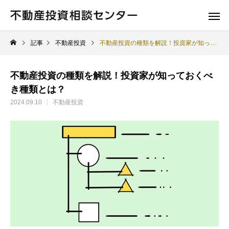
記事
不動産投資
不動産投資の種類を解説！投資家が知っておくべき種類とは？
不動産投資の種類を解説！投資家が知っておくべ
き種類とは？
2024.09.10
不動産投資