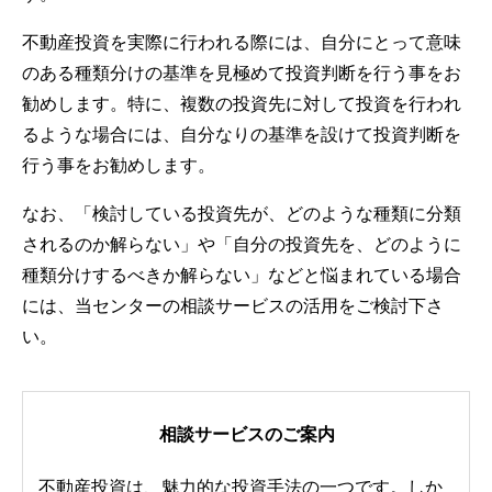
不動産投資を実際に行われる際には、自分にとって意味
のある種類分けの基準を見極めて投資判断を行う事をお
勧めします。特に、複数の投資先に対して投資を行われ
るような場合には、自分なりの基準を設けて投資判断を
行う事をお勧めします。
なお、「検討している投資先が、どのような種類に分類
されるのか解らない」や「自分の投資先を、どのように
種類分けするべきか解らない」などと悩まれている場合
には、当センターの相談サービスの活用をご検討下さ
い。
相談サービスのご案内
不動産投資は、魅力的な投資手法の一つです。しか