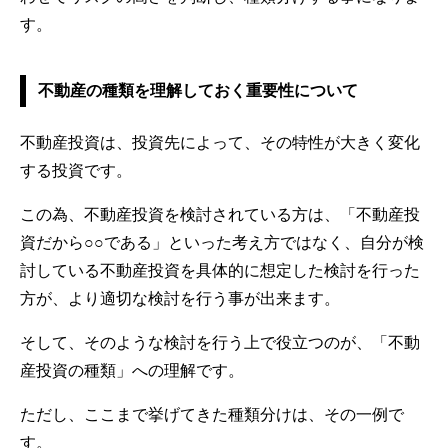
す。
不動産の種類を理解しておく重要性について
不動産投資は、投資先によって、その特性が大きく変化
する投資です。
この為、不動産投資を検討されている方は、「不動産投
資だから○○である」といった考え方ではなく、自分が検
討している不動産投資を具体的に想定した検討を行った
方が、より適切な検討を行う事が出来ます。
そして、そのような検討を行う上で役立つのが、「不動
産投資の種類」への理解です。
ただし、ここまで挙げてきた種類分けは、その一例で
す。